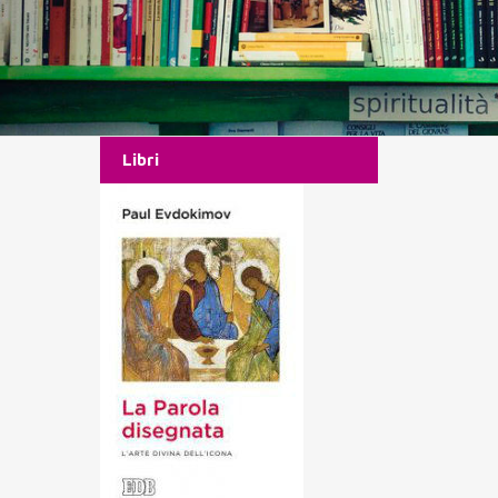
Libri