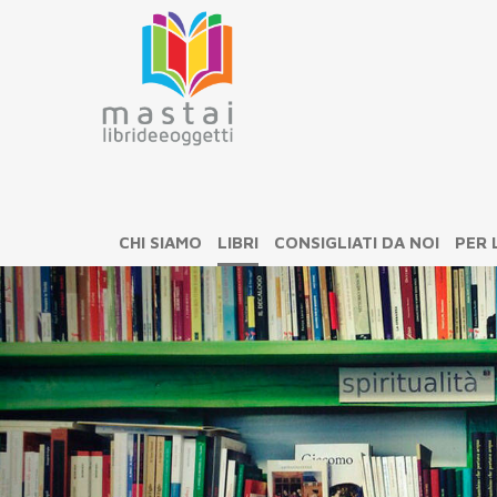
CHI SIAMO
LIBRI
CONSIGLIATI DA NOI
PER 