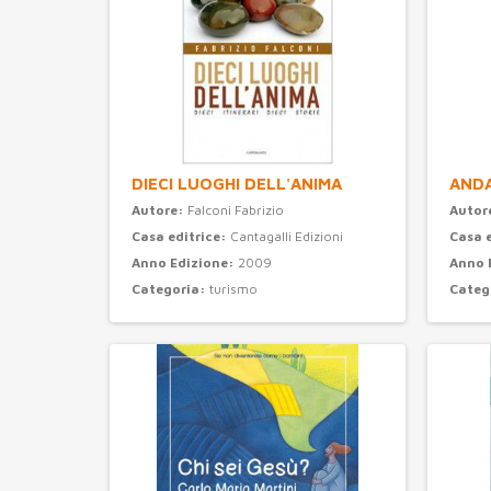
DIECI LUOGHI DELL'ANIMA
ANDA
Autore:
Falconi Fabrizio
Autor
Casa editrice:
Cantagalli Edizioni
Casa 
Anno Edizione:
2009
Anno 
Categoria:
turismo
Categ