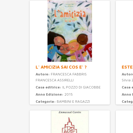
L' AMICIZIA SAI COS E' ?
ESTE
Autore:
FRANCESCA FABBRIS
Autor
FRANCESCA ASSIRELLI
Silvia 
Casa editrice:
IL POZZO DI GIACOBBE
Casa 
Anno Edizione:
2015
Anno 
Categoria:
BAMBINI E RAGAZZI
Categ