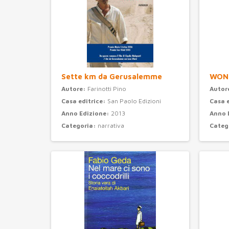
Sette km da Gerusalemme
WON
Autore:
Farinotti Pino
Autor
Casa editrice:
San Paolo Edizioni
Casa 
Anno Edizione:
2013
Anno 
Categoria:
narrativa
Categ