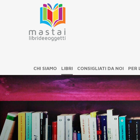
CHI SIAMO
LIBRI
CONSIGLIATI DA NOI
PER 