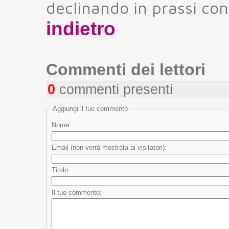
declinando in prassi con
indietro
Commenti dei lettori
0
commenti presenti
Aggiungi il tuo commento
Nome:
Email (non verrà mostrata ai visitatori):
Titolo:
Il tuo commento: