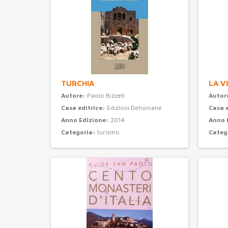
TURCHIA
LA V
Autore:
Paolo Bizzeti
Autor
Casa editrice:
Edizioni Dehoniane
Casa 
Anno Edizione:
2014
Anno 
Categoria:
turismo
Categ