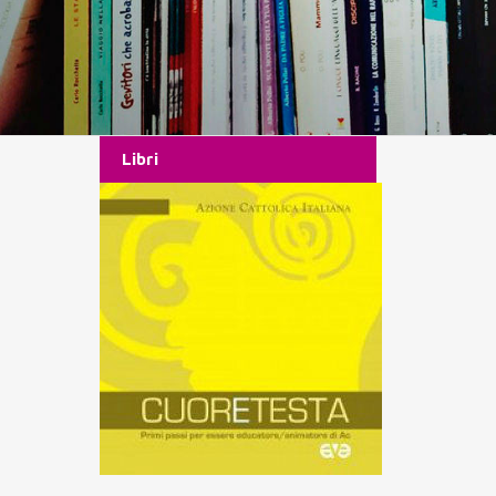
Libri