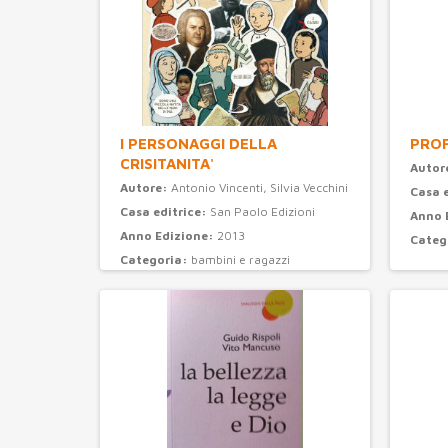
I PERSONAGGI DELLA
PROF
CRISITANITA'
Autor
Autore:
Antonio Vincenti, Silvia Vecchini
Casa 
Casa editrice:
San Paolo Edizioni
Anno 
Anno Edizione:
2013
Categ
Categoria:
bambini e ragazzi