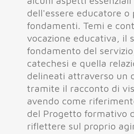
alcuni aspetti essenzial
dell'essere educatore o p
fondamenti. Temi e con
vocazione educativa, il
fondamento del servizio,
catechesi e quella relaz
delineati attraverso un 
tramite il racconto di vis
avendo come riferimento
del Progetto formativo de
riflettere sul proprio agi