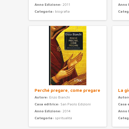
Anno Edizione:
2011
Anno 
Categoria:
biografia
Categ
Perché pregare, come pregare
La gi
Autore:
Enzo Bianchi
Autor
Casa editrice:
San Paolo Edizioni
Casa 
Anno Edizione:
2014
Anno 
Categoria:
spiritualità
Categ