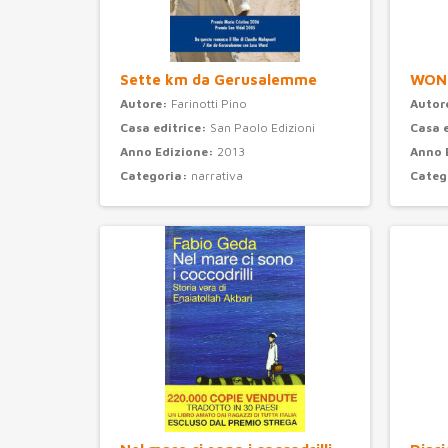
Sette km da Gerusalemme
WON
Autore:
Farinotti Pino
Autor
Casa editrice:
San Paolo Edizioni
Casa 
Anno Edizione:
2013
Anno 
Categoria:
narrativa
Categ