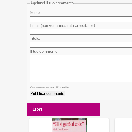
Aggiungi il tuo commento
Nome:
Email (non verrà mostrata ai visitatori):
Titolo:
Il tuo commento:
Puoi inserire ancora
500
caratteri
Libri