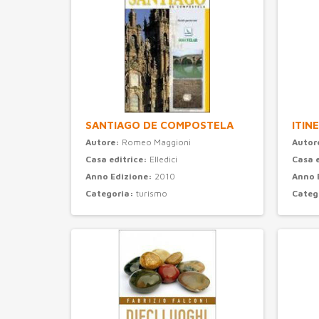
SANTIAGO DE COMPOSTELA
ITIN
Autore:
Romeo Maggioni
Autor
Casa editrice:
Elledici
Casa 
Anno Edizione:
2010
Anno 
Categoria:
turismo
Categ