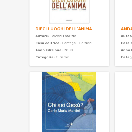
DIECI LUOGHI DELL'ANIMA
ANDA
Autore:
Falconi Fabrizio
Autor
Casa editrice:
Cantagalli Edizioni
Casa 
Anno Edizione:
2009
Anno 
Categoria:
turismo
Categ