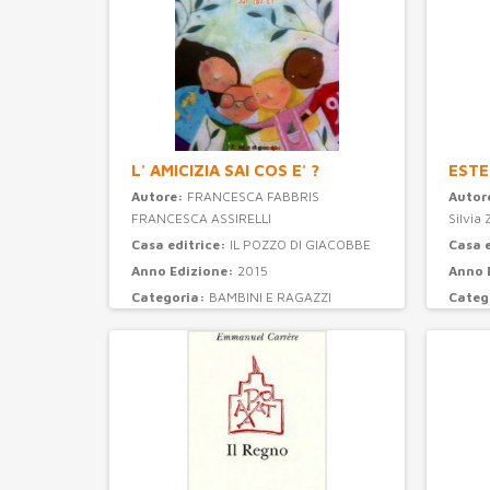
L' AMICIZIA SAI COS E' ?
ESTE
Autore:
FRANCESCA FABBRIS
Autor
FRANCESCA ASSIRELLI
Silvia 
Casa editrice:
IL POZZO DI GIACOBBE
Casa 
Anno Edizione:
2015
Anno 
Categoria:
BAMBINI E RAGAZZI
Categ