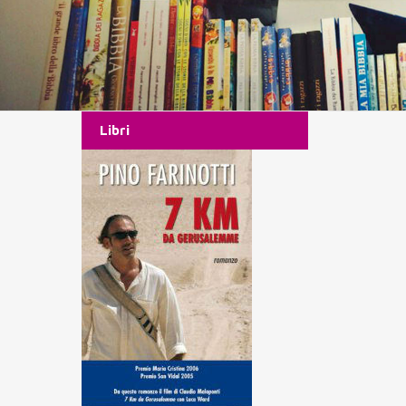
Libri