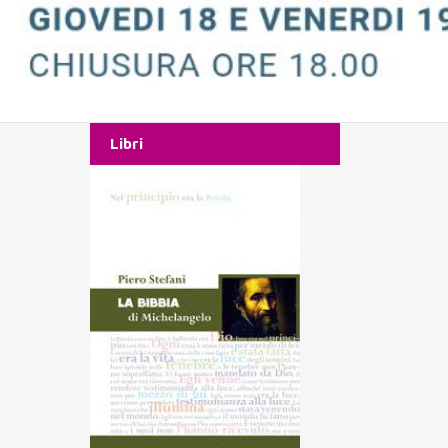
Libri