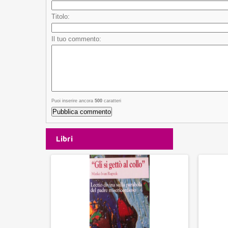
Titolo:
Il tuo commento:
Puoi inserire ancora
500
caratteri
Libri