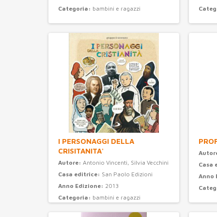
Categoria:
bambini e ragazzi
Categ
I PERSONAGGI DELLA
PROF
CRISITANITA'
Autor
Autore:
Antonio Vincenti, Silvia Vecchini
Casa 
Casa editrice:
San Paolo Edizioni
Anno 
Anno Edizione:
2013
Categ
Categoria:
bambini e ragazzi