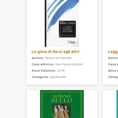
La gioia di darsi agli altri
Legge
Autore:
Teresa di Calcutta
Autor
Casa editrice:
San Paolo Edizioni
Casa 
Anno Edizione:
2014
Anno 
Categoria:
spiritualità
Categ