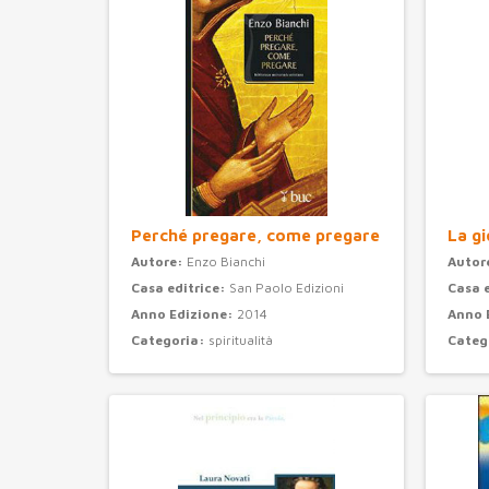
Perché pregare, come pregare
La gi
Autore:
Enzo Bianchi
Autor
Casa editrice:
San Paolo Edizioni
Casa 
Anno Edizione:
2014
Anno 
Categoria:
spiritualità
Categ