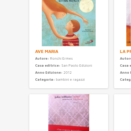
AVE MARIA
LA P
Autore:
Ronchi Ermes
Autor
Casa editrice:
San Paolo Edizioni
Casa 
Anno Edizione:
2012
Anno 
Categoria:
bambini e ragazzi
Categ