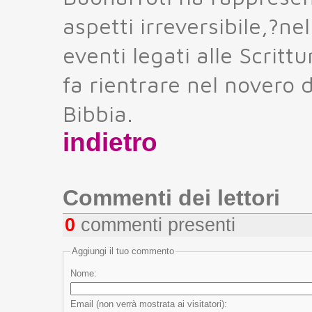
aspetti irreversibile,?ne
eventi legati alle Scritt
fa rientrare nel novero d
Bibbia.
indietro
Commenti dei lettori
0
commenti presenti
Aggiungi il tuo commento
Nome:
Email (non verrà mostrata ai visitatori):