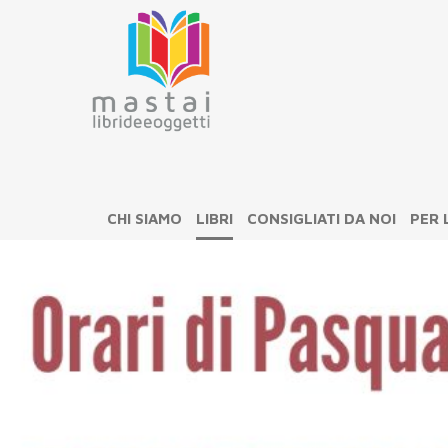
CHI SIAMO
LIBRI
CONSIGLIATI DA NOI
PER 