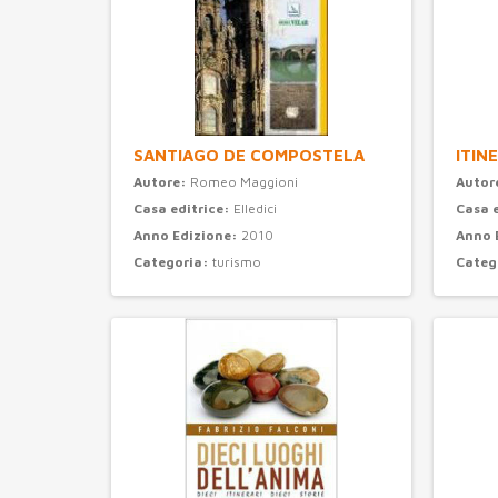
SANTIAGO DE COMPOSTELA
ITIN
Autore:
Romeo Maggioni
Autor
Casa editrice:
Elledici
Casa 
Anno Edizione:
2010
Anno 
Categoria:
turismo
Categ