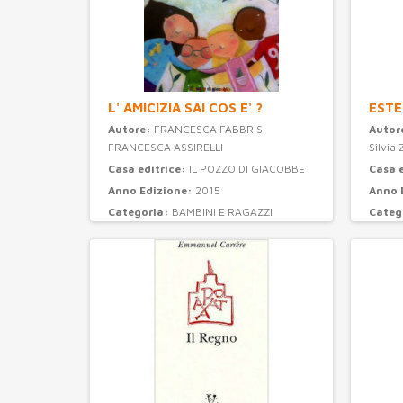
L' AMICIZIA SAI COS E' ?
ESTE
Autore:
FRANCESCA FABBRIS
Autor
FRANCESCA ASSIRELLI
Silvia 
Casa editrice:
IL POZZO DI GIACOBBE
Casa 
Anno Edizione:
2015
Anno 
Categoria:
BAMBINI E RAGAZZI
Categ