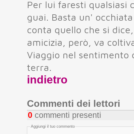
Per lui faresti qualsiasi 
guai. Basta un' occhiata
conta quello che si dice
amicizia, però, va coltiv
Viaggio nel sentimento 
terra.
indietro
Commenti dei lettori
0
commenti presenti
Aggiungi il tuo commento