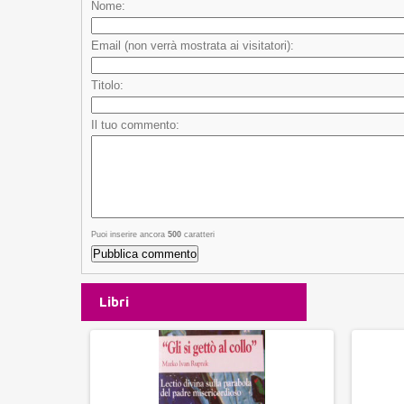
Nome:
Email (non verrà mostrata ai visitatori):
Titolo:
Il tuo commento:
Puoi inserire ancora
500
caratteri
Libri