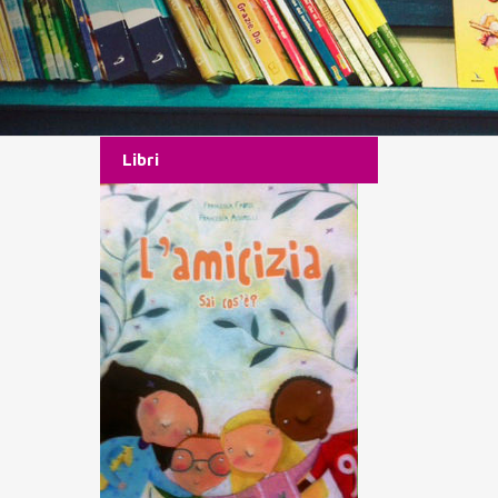
Libri