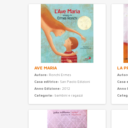
AVE MARIA
LA P
Autore:
Ronchi Ermes
Autor
Casa editrice:
San Paolo Edizioni
Casa 
Anno Edizione:
2012
Anno 
Categoria:
bambini e ragazzi
Categ