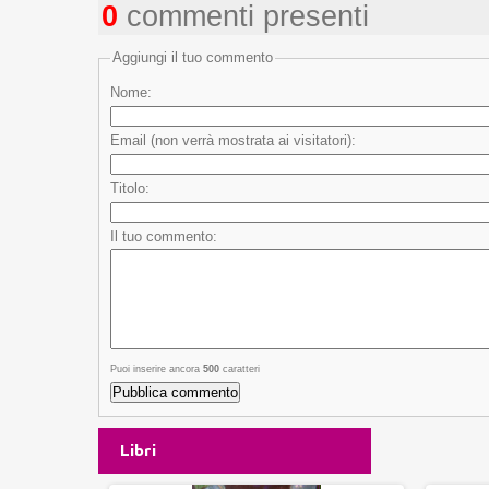
0
commenti presenti
Aggiungi il tuo commento
Nome:
Email (non verrà mostrata ai visitatori):
Titolo:
Il tuo commento:
Puoi inserire ancora
500
caratteri
Libri