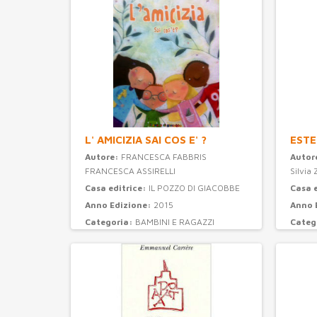
L' AMICIZIA SAI COS E' ?
ESTE
Autore:
FRANCESCA FABBRIS
Autor
FRANCESCA ASSIRELLI
Silvia 
Casa editrice:
IL POZZO DI GIACOBBE
Casa 
Anno Edizione:
2015
Anno 
Categoria:
BAMBINI E RAGAZZI
Categ