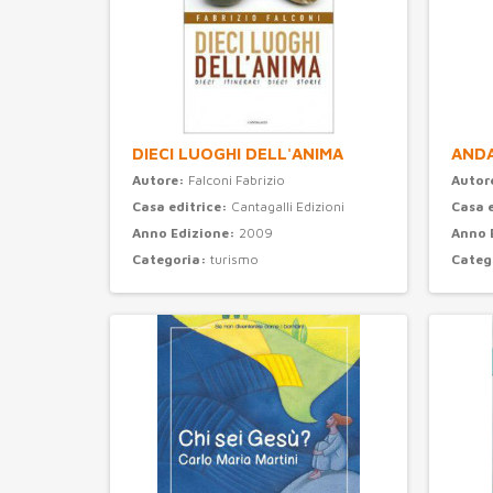
DIECI LUOGHI DELL'ANIMA
ANDA
Autore:
Falconi Fabrizio
Autor
Casa editrice:
Cantagalli Edizioni
Casa 
Anno Edizione:
2009
Anno 
Categoria:
turismo
Categ