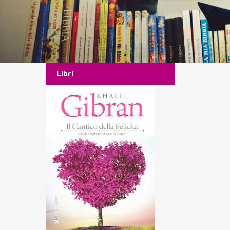
Libri