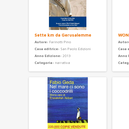
Sette km da Gerusalemme
WON
Autore:
Farinotti Pino
Autor
Casa editrice:
San Paolo Edizioni
Casa 
Anno Edizione:
2013
Anno 
Categoria:
narrativa
Categ