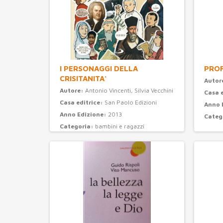
I PERSONAGGI DELLA
PROF
CRISITANITA'
Autor
Autore:
Antonio Vincenti, Silvia Vecchini
Casa 
Casa editrice:
San Paolo Edizioni
Anno 
Anno Edizione:
2013
Categ
Categoria:
bambini e ragazzi