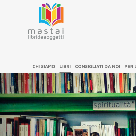
CHI SIAMO
LIBRI
CONSIGLIATI DA NOI
PER 