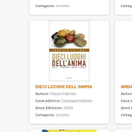
Categoria:
turismo
Categ
DIECI LUOGHI DELL'ANIMA
ANDA
Autore:
Falconi Fabrizio
Autor
Casa editrice:
Cantagalli Edizioni
Casa 
Anno Edizione:
2009
Anno 
Categoria:
turismo
Categ