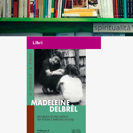
Libri