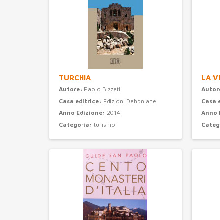
TURCHIA
LA V
Autore:
Paolo Bizzeti
Autor
Casa editrice:
Edizioni Dehoniane
Casa 
Anno Edizione:
2014
Anno 
Categoria:
turismo
Categ