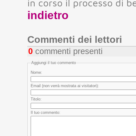
in corso il processo di b
indietro
Commenti dei lettori
0
commenti presenti
Aggiungi il tuo commento
Nome:
Email (non verrà mostrata ai visitatori):
Titolo:
Il tuo commento: