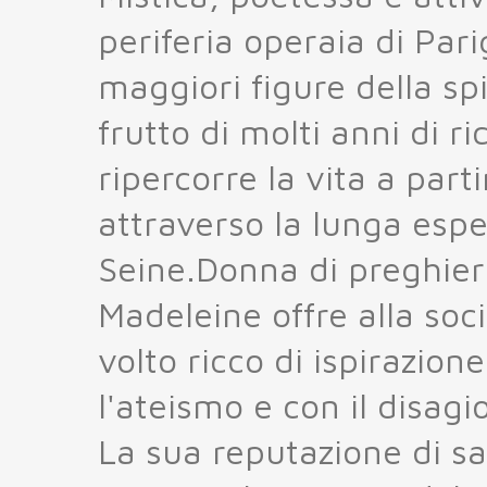
periferia operaia di Par
maggiori figure della spi
frutto di molti anni di ri
ripercorre la vita a parti
attraverso la lunga espe
Seine.Donna di preghiera
Madeleine offre alla soci
volto ricco di ispirazion
l'ateismo e con il disagio
La sua reputazione di sa