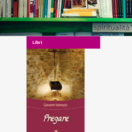
Libri