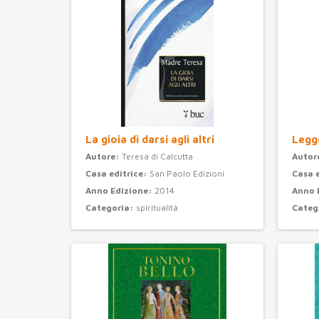
La gioia di darsi agli altri
Legge
Autore:
Teresa di Calcutta
Autor
Casa editrice:
San Paolo Edizioni
Casa 
Anno Edizione:
2014
Anno 
Categoria:
spiritualità
Categ