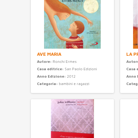
AVE MARIA
LA P
Autore:
Ronchi Ermes
Autor
Casa editrice:
San Paolo Edizioni
Casa 
Anno Edizione:
2012
Anno 
Categoria:
bambini e ragazzi
Categ