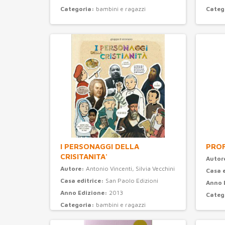
Categoria:
bambini e ragazzi
Categ
I PERSONAGGI DELLA
PROF
CRISITANITA'
Autor
Autore:
Antonio Vincenti, Silvia Vecchini
Casa 
Casa editrice:
San Paolo Edizioni
Anno 
Anno Edizione:
2013
Categ
Categoria:
bambini e ragazzi