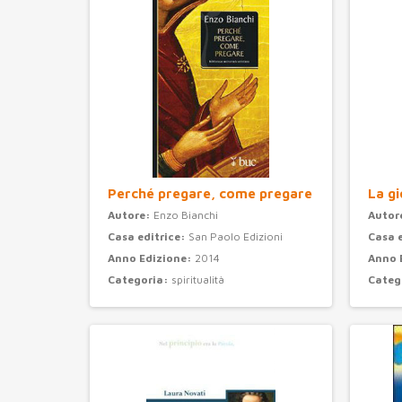
Perché pregare, come pregare
La gi
Autore:
Enzo Bianchi
Autor
Casa editrice:
San Paolo Edizioni
Casa 
Anno Edizione:
2014
Anno 
Categoria:
spiritualità
Categ