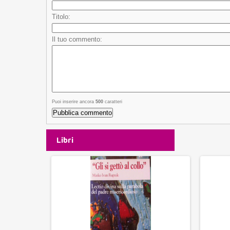
Titolo:
Il tuo commento:
Puoi inserire ancora
500
caratteri
Libri