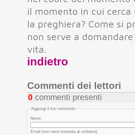
il momento in cui cerca 
la preghiera? Come si p
non serve a domandare 
vita.
indietro
Commenti dei lettori
0
commenti presenti
Aggiungi il tuo commento
Nome:
Email (non verrà mostrata ai visitatori):