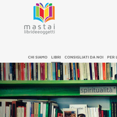
CHI SIAMO
LIBRI
CONSIGLIATI DA NOI
PER 