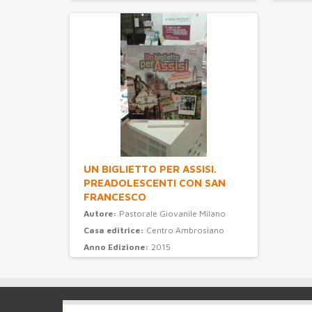
Categ
UN BIGLIETTO PER ASSISI.
PREADOLESCENTI CON SAN
FRANCESCO
Autore:
Pastorale Giovanile Milano
Casa editrice:
Centro Ambrosiano
Anno Edizione:
2015
Categoria:
Catechesi