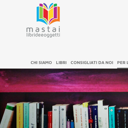
CHI SIAMO
LIBRI
CONSIGLIATI DA NOI
PER 