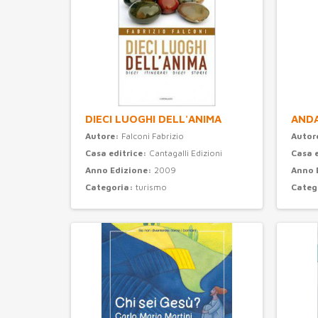
DIECI LUOGHI DELL'ANIMA
ANDA
Autore:
Falconi Fabrizio
Autor
Casa editrice:
Cantagalli Edizioni
Casa 
Anno Edizione:
2009
Anno 
Categoria:
turismo
Categ