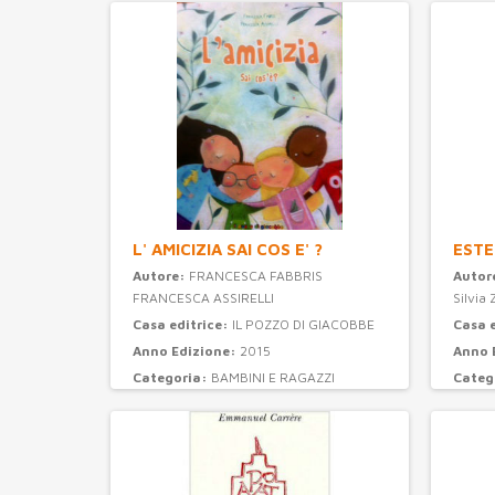
L' AMICIZIA SAI COS E' ?
ESTE
Autore:
FRANCESCA FABBRIS
Autor
FRANCESCA ASSIRELLI
Silvia 
Casa editrice:
IL POZZO DI GIACOBBE
Casa 
Anno Edizione:
2015
Anno 
Categoria:
BAMBINI E RAGAZZI
Categ