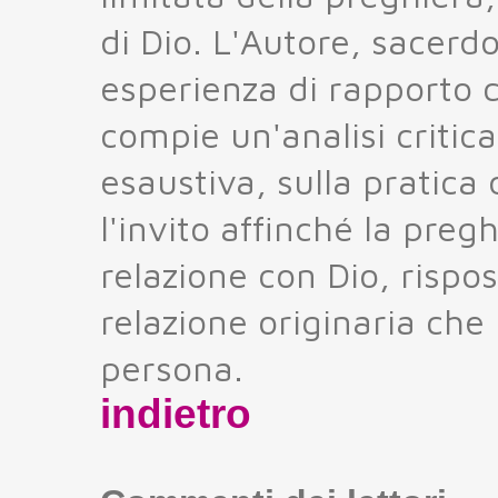
di Dio. L'Autore, sacerd
esperienza di rapporto 
compie un'analisi critica
esaustiva, sulla pratica 
l'invito affinché la preg
relazione con Dio, rispos
relazione originaria che
persona.
indietro