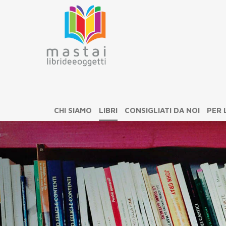
CHI SIAMO
LIBRI
CONSIGLIATI DA NOI
PER 