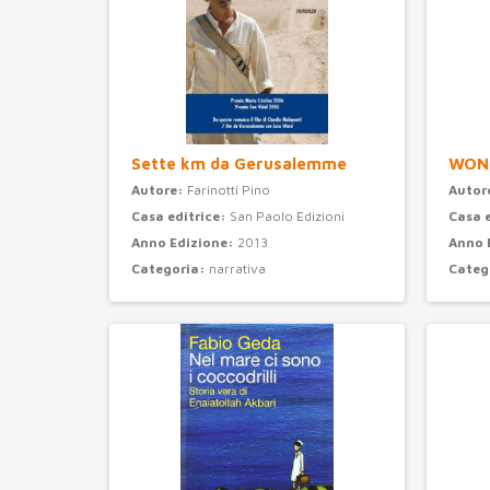
Sette km da Gerusalemme
WON
Autore:
Farinotti Pino
Autor
Casa editrice:
San Paolo Edizioni
Casa 
Anno Edizione:
2013
Anno 
Categoria:
narrativa
Categ