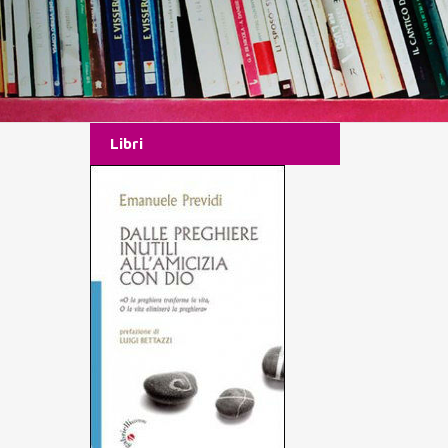
Libri