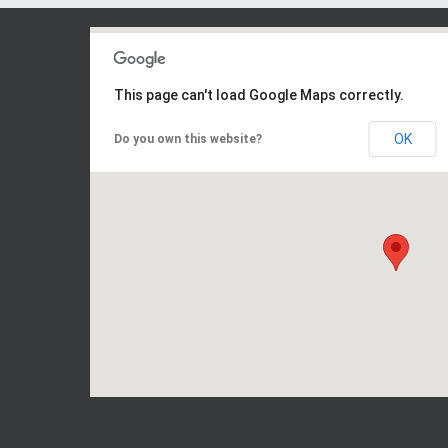
This page can't load Google Maps correctly.
OK
Do you own this website?