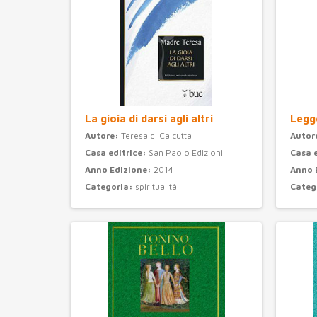
La gioia di darsi agli altri
Legge
Autore:
Teresa di Calcutta
Autor
Casa editrice:
San Paolo Edizioni
Casa 
Anno Edizione:
2014
Anno 
Categoria:
spiritualità
Categ