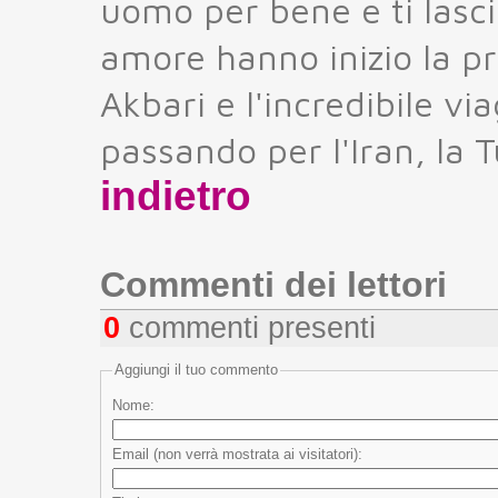
uomo per bene e ti lasci
amore hanno inizio la pr
Akbari e l'incredibile via
passando per l'Iran, la T
indietro
Commenti dei lettori
0
commenti presenti
Aggiungi il tuo commento
Nome:
Email (non verrà mostrata ai visitatori):