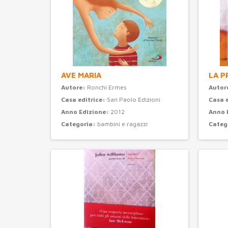
AVE MARIA
LA P
Autore:
Ronchi Ermes
Autor
Casa editrice:
San Paolo Edizioni
Casa 
Anno Edizione:
2012
Anno 
Categoria:
bambini e ragazzi
Categ