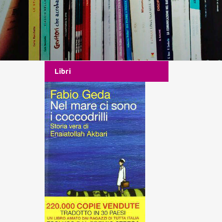
Libri