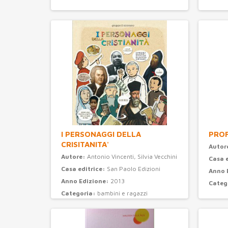
I PERSONAGGI DELLA
PROF
CRISITANITA'
Autor
Autore:
Antonio Vincenti, Silvia Vecchini
Casa 
Casa editrice:
San Paolo Edizioni
Anno 
Anno Edizione:
2013
Categ
Categoria:
bambini e ragazzi