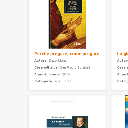
Perché pregare, come pregare
La gi
Autore:
Enzo Bianchi
Autor
Casa editrice:
San Paolo Edizioni
Casa 
Anno Edizione:
2014
Anno 
Categoria:
spiritualità
Categ