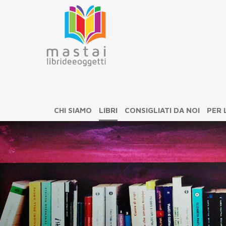
CHI SIAMO
LIBRI
CONSIGLIATI DA NOI
PER 