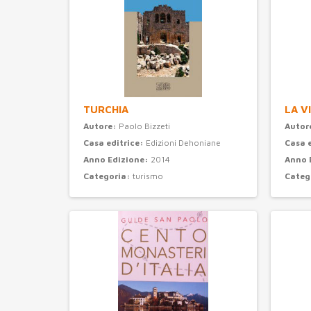
TURCHIA
LA V
Autore:
Paolo Bizzeti
Autor
Casa editrice:
Edizioni Dehoniane
Casa 
Anno Edizione:
2014
Anno 
Categoria:
turismo
Categ