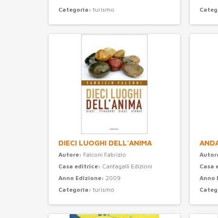
Categoria:
turismo
Categ
DIECI LUOGHI DELL'ANIMA
ANDA
Autore:
Falconi Fabrizio
Autor
Casa editrice:
Cantagalli Edizioni
Casa 
Anno Edizione:
2009
Anno 
Categoria:
turismo
Categ