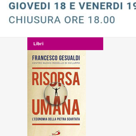
Libri