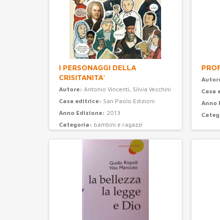
I PERSONAGGI DELLA
PROF
CRISITANITA'
Autor
Autore:
Antonio Vincenti, Silvia Vecchini
Casa 
Casa editrice:
San Paolo Edizioni
Anno 
Anno Edizione:
2013
Categ
Categoria:
bambini e ragazzi