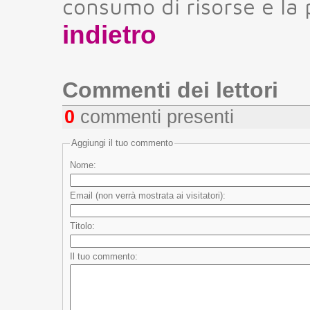
consumo di risorse e la p
indietro
Commenti dei lettori
0
commenti presenti
Aggiungi il tuo commento
Nome:
Email (non verrà mostrata ai visitatori):
Titolo:
Il tuo commento: