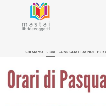
CHI SIAMO
LIBRI
CONSIGLIATI DA NOI
PER 