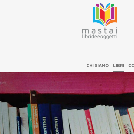
CHI SIAMO
LIBRI
CO