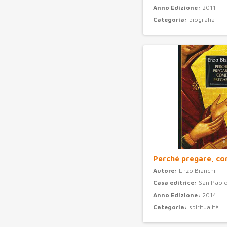
Anno Edizione:
2011
Categoria:
biografia
Perché pregare, c
Autore:
Enzo Bianchi
Casa editrice:
San Paolo
Anno Edizione:
2014
Categoria:
spiritualità