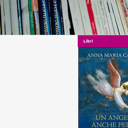
Libri