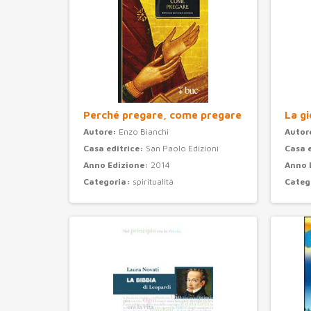
Perché pregare, come pregare
La gi
Autore:
Enzo Bianchi
Autor
Casa editrice:
San Paolo Edizioni
Casa 
Anno Edizione:
2014
Anno 
Categoria:
spiritualità
Categ