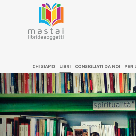
CHI SIAMO
LIBRI
CONSIGLIATI DA NOI
PER 