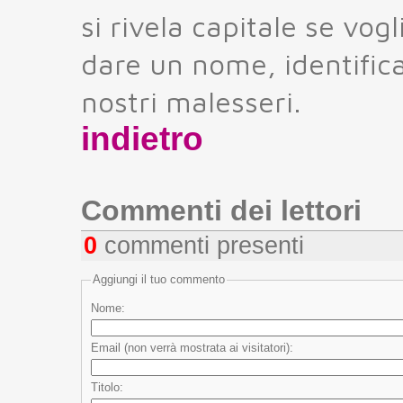
si rivela capitale se vo
dare un nome, identific
nostri malesseri.
indietro
Commenti dei lettori
0
commenti presenti
Aggiungi il tuo commento
Nome:
Email (non verrà mostrata ai visitatori):
Titolo: