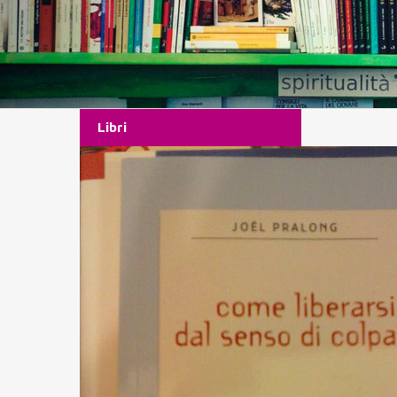
Libri