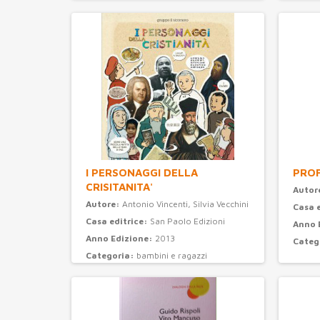
I PERSONAGGI DELLA
PROF
CRISITANITA'
Autor
Autore:
Antonio Vincenti, Silvia Vecchini
Casa 
Casa editrice:
San Paolo Edizioni
Anno 
Anno Edizione:
2013
Categ
Categoria:
bambini e ragazzi