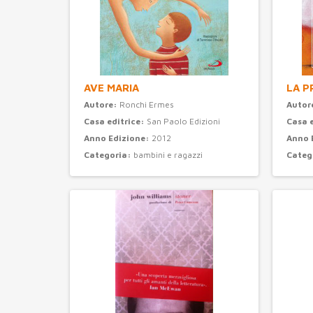
AVE MARIA
LA P
Autore:
Ronchi Ermes
Autor
Casa editrice:
San Paolo Edizioni
Casa 
Anno Edizione:
2012
Anno 
Categoria:
bambini e ragazzi
Categ