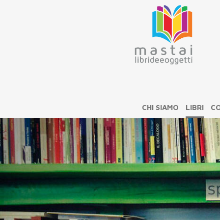
CHI SIAMO
LIBRI
CO