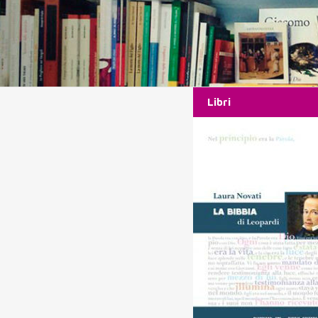
Libri